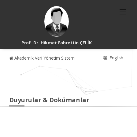
Prof. Dr. Hikmet Fahrettin ÇELİK
English
Akademik Veri Yönetim Sistemi
Duyurular & Dokümanlar