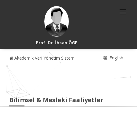
Prof. Dr. İhsan ÖGE
English
Akademik Veri Yönetim Sistemi
Bilimsel & Mesleki Faaliyetler