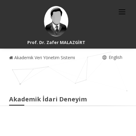
Prof. Dr. Zafer MALAZGİRT
English
Akademik Veri Yönetim Sistemi
Akademik İdari Deneyim