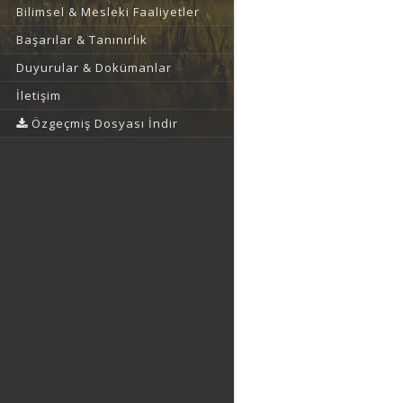
Bilimsel & Mesleki Faaliyetler
Başarılar & Tanınırlık
Duyurular & Dokümanlar
İletişim
Özgeçmiş Dosyası İndir