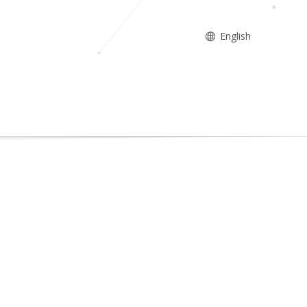
English