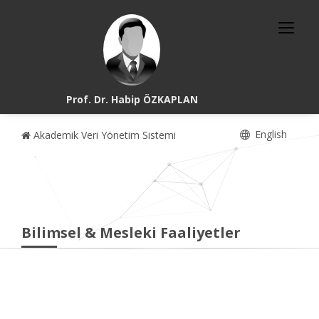
Prof. Dr. Habip ÖZKAPLAN
English
Akademik Veri Yönetim Sistemi
Bilimsel & Mesleki Faaliyetler