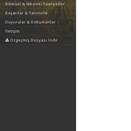
Bilimsel & Mesleki Faaliyetler
Başarılar & Tanınırlık
Duyurular & Dokümanlar
İletişim
Özgeçmiş Dosyası İndir