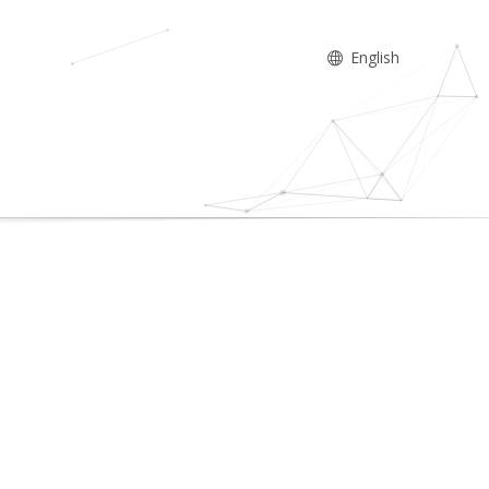
English