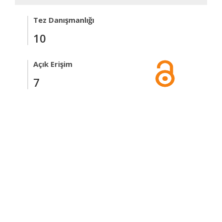
Tez Danışmanlığı
10
Açık Erişim
7