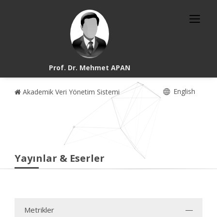
Prof. Dr. Mehmet APAN
English
Akademik Veri Yönetim Sistemi
Yayınlar & Eserler
Metrikler