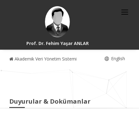
Prof. Dr. Fehim Yaşar ANLAR
English
Akademik Veri Yönetim Sistemi
Duyurular & Dokümanlar