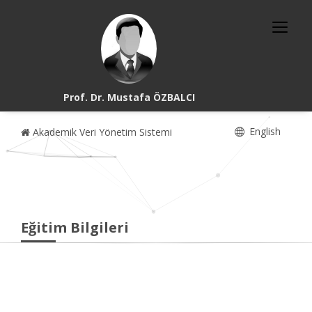
Prof. Dr. Mustafa ÖZBALCI
English
Akademik Veri Yönetim Sistemi
Eğitim Bilgileri