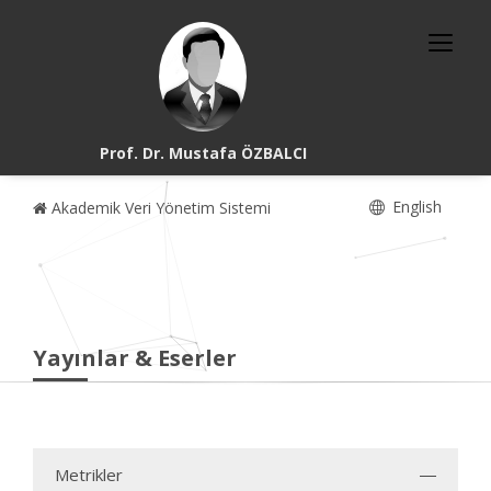
Prof. Dr. Mustafa ÖZBALCI
English
Akademik Veri Yönetim Sistemi
Yayınlar & Eserler
Metrikler