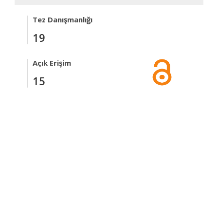
Tez Danışmanlığı
19
Açık Erişim
15