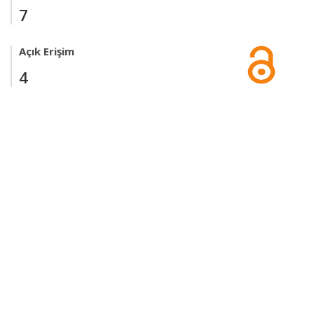
7
Açık Erişim
4