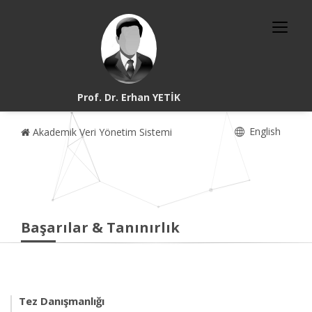
Prof. Dr. Erhan YETİK
English
Akademik Veri Yönetim Sistemi
Başarılar & Tanınırlık
Tez Danışmanlığı