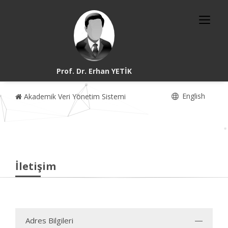
Prof. Dr. Erhan YETİK
English
Akademik Veri Yönetim Sistemi
İletişim
Adres Bilgileri