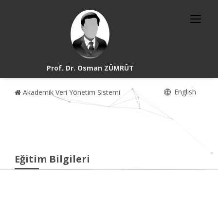
Prof. Dr. Osman ZÜMRÜT
English
Akademik Veri Yönetim Sistemi
Eğitim Bilgileri