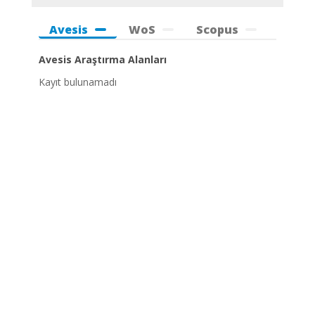
Avesis
WoS
Scopus
Avesis Araştırma Alanları
Kayıt bulunamadı