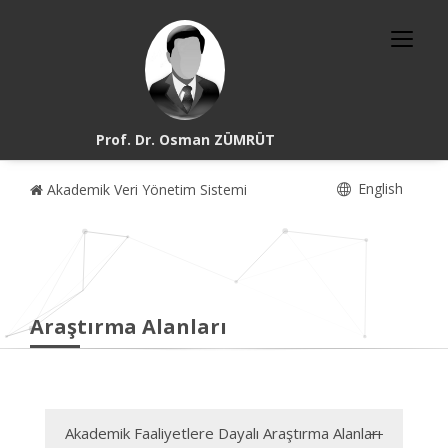
Prof. Dr. Osman ZÜMRÜT
English
Akademik Veri Yönetim Sistemi
Araştırma Alanları
Akademik Faaliyetlere Dayalı Araştırma Alanları