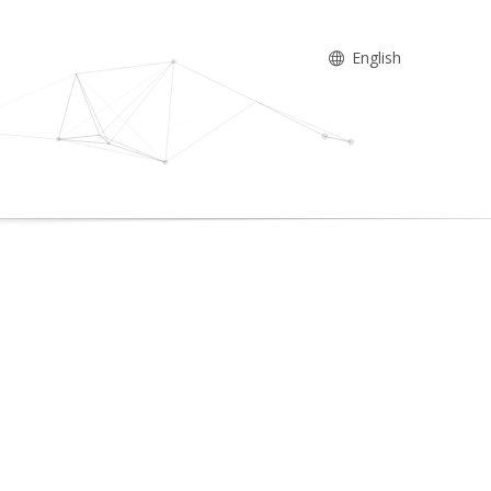
English