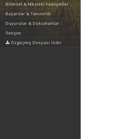
Bilimsel & Mesleki Faaliyetler
Başarılar & Tanınırlık
Duyurular & Dokümanlar
İletişim
Özgeçmiş Dosyası İndir