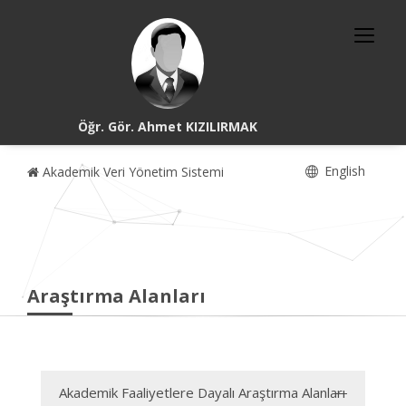
Öğr. Gör. Ahmet KIZILIRMAK
English
Akademik Veri Yönetim Sistemi
Araştırma Alanları
Akademik Faaliyetlere Dayalı Araştırma Alanları