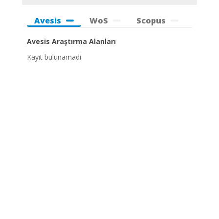
Avesis
WoS
Scopus
Avesis Araştırma Alanları
Kayıt bulunamadı