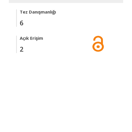
Tez Danışmanlığı
6
Açık Erişim
2