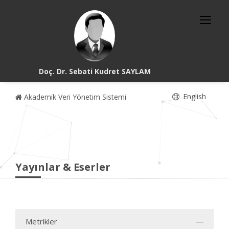
Doç. Dr. Sebati Kudret SAYLAM
English
Akademik Veri Yönetim Sistemi
Yayınlar & Eserler
Metrikler