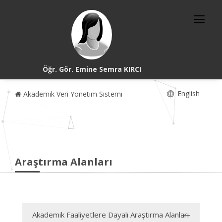
Öğr. Gör. Emine Semra KIRCI
English
Akademik Veri Yönetim Sistemi
Araştırma Alanları
Akademik Faaliyetlere Dayalı Araştırma Alanları