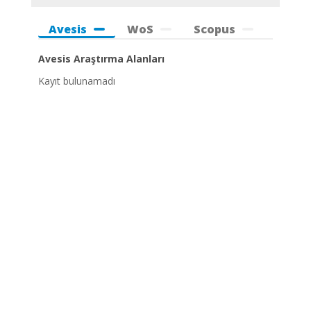
Avesis
WoS
Scopus
Avesis Araştırma Alanları
Kayıt bulunamadı