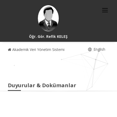
Öğr. Gör. Refik KELEŞ
English
Akademik Veri Yönetim Sistemi
Duyurular & Dokümanlar