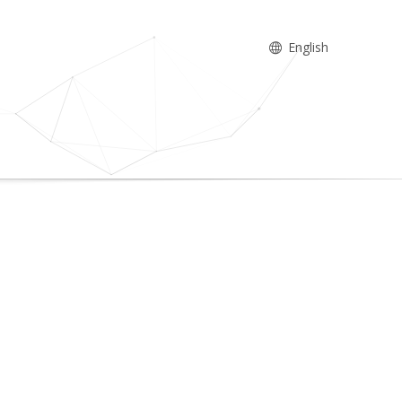
English