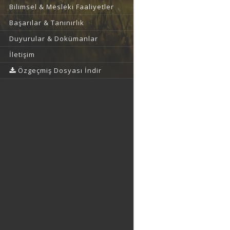
Bilimsel & Mesleki Faaliyetler
Başarılar & Tanınırlık
Duyurular & Dokümanlar
İletişim
Özgeçmiş Dosyası İndir