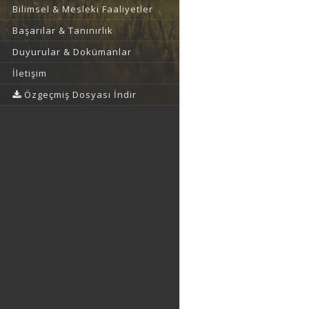
Bilimsel & Mesleki Faaliyetler
Başarılar & Tanınırlık
Duyurular & Dokümanlar
İletişim
Özgeçmiş Dosyası İndir