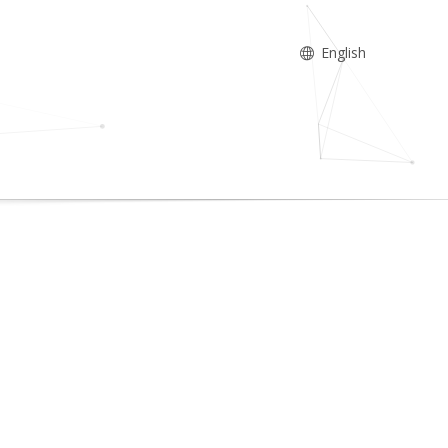
English