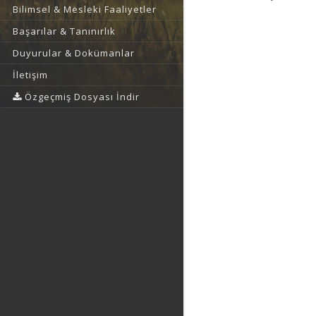
Bilimsel & Mesleki Faaliyetler
Başarılar & Tanınırlık
Duyurular & Dokümanlar
İletişim
Özgeçmiş Dosyası İndir