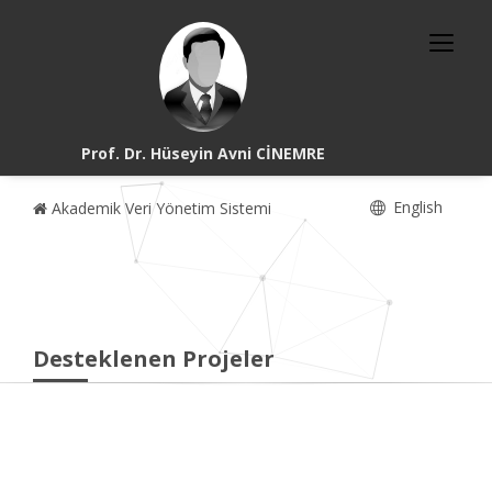
Prof. Dr. Hüseyin Avni CİNEMRE
English
Akademik Veri Yönetim Sistemi
Desteklenen Projeler