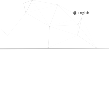
English