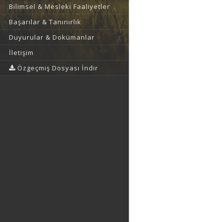
Bilimsel & Mesleki Faaliyetler
Başarılar & Tanınırlık
Duyurular & Dokümanlar
İletişim
Özgeçmiş Dosyası İndir