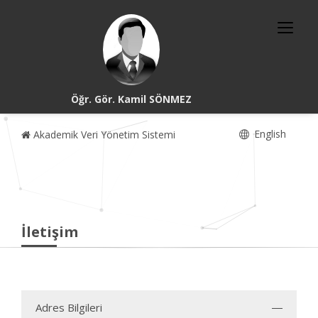
Öğr. Gör. Kamil SÖNMEZ
English
Akademik Veri Yönetim Sistemi
İletişim
Adres Bilgileri