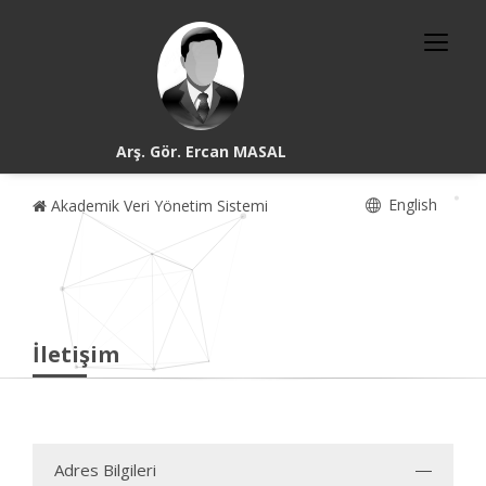
Arş. Gör. Ercan MASAL
English
Akademik Veri Yönetim Sistemi
İletişim
Adres Bilgileri