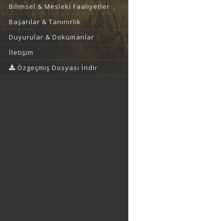
Bilimsel & Mesleki Faaliyetler
Başarılar & Tanınırlık
Duyurular & Dokümanlar
İletişim
Özgeçmiş Dosyası İndir