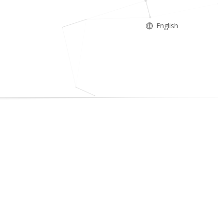
English