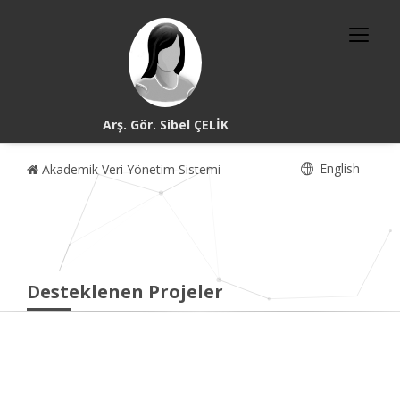
Arş. Gör. Sibel ÇELİK
English
Akademik Veri Yönetim Sistemi
Desteklenen Projeler