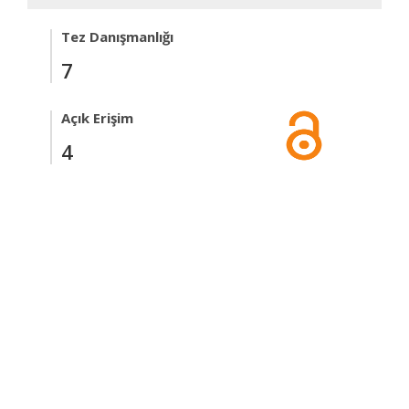
Tez Danışmanlığı
7
Açık Erişim
4