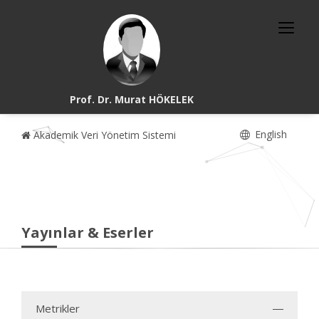
Prof. Dr. Murat HÖKELEK
English
Akademik Veri Yönetim Sistemi
Yayınlar & Eserler
Metrikler