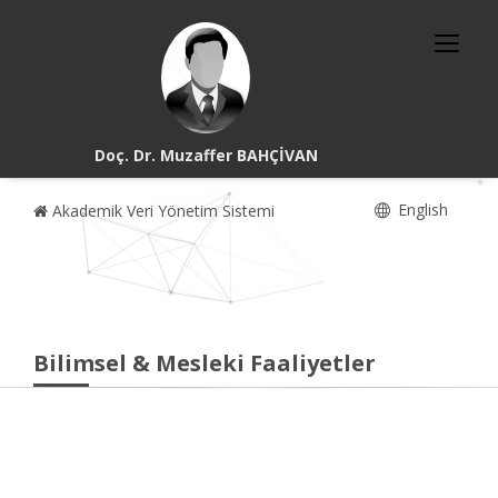
Doç. Dr. Muzaffer BAHÇİVAN
English
Akademik Veri Yönetim Sistemi
Bilimsel & Mesleki Faaliyetler