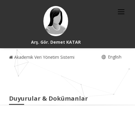
Arş. Gör. Demet KATAR
English
Akademik Veri Yönetim Sistemi
Duyurular & Dokümanlar