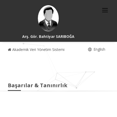
Arş. Gör. Bahtiyar SARIBOĞA
English
Akademik Veri Yönetim Sistemi
Başarılar & Tanınırlık