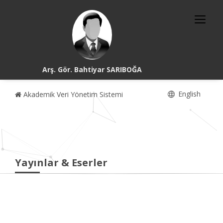
Arş. Gör. Bahtiyar SARIBOĞA
English
Akademik Veri Yönetim Sistemi
Yayınlar & Eserler