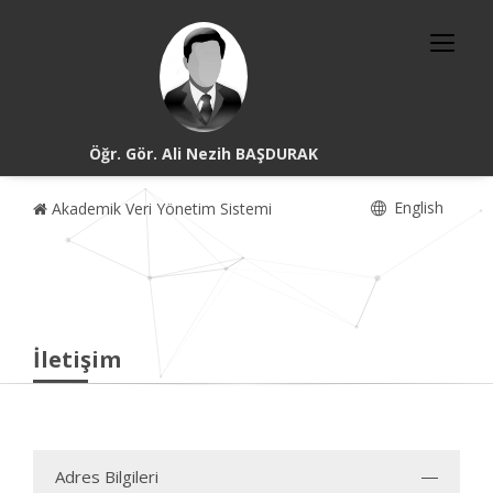
Öğr. Gör. Ali Nezih BAŞDURAK
English
Akademik Veri Yönetim Sistemi
İletişim
Adres Bilgileri