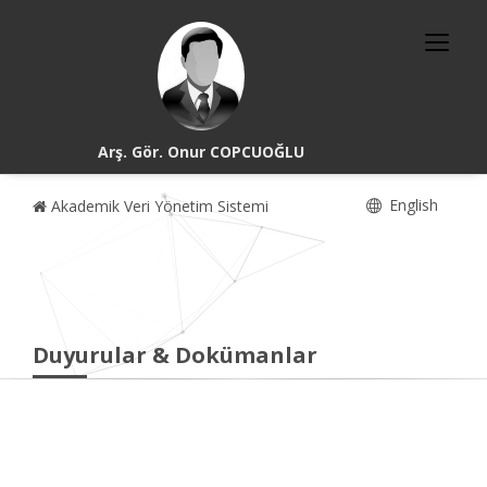
Arş. Gör. Onur COPCUOĞLU
English
Akademik Veri Yönetim Sistemi
Duyurular & Dokümanlar