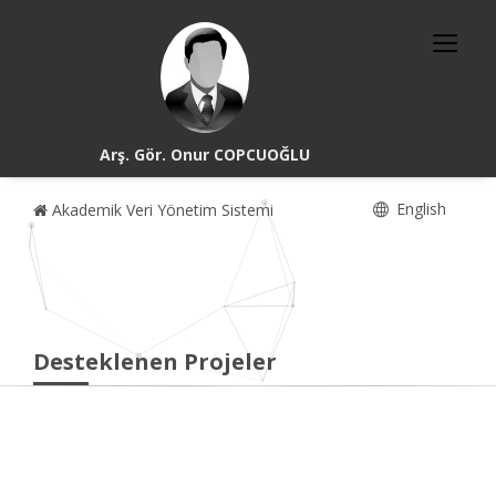
Arş. Gör. Onur COPCUOĞLU
English
Akademik Veri Yönetim Sistemi
Desteklenen Projeler