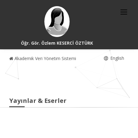
Öğr. Gör. Özlem KESERCİ ÖZTÜRK
English
Akademik Veri Yönetim Sistemi
Yayınlar & Eserler