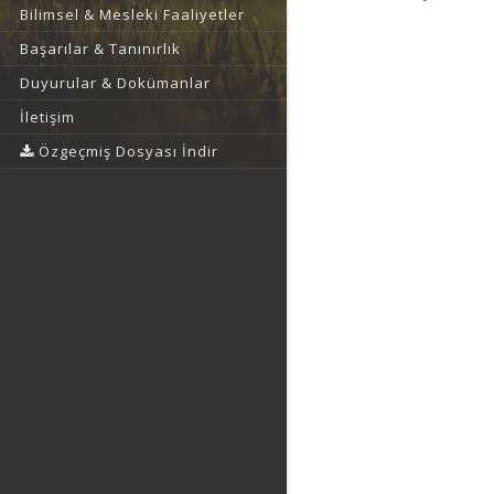
Bilimsel & Mesleki Faaliyetler
Başarılar & Tanınırlık
Duyurular & Dokümanlar
İletişim
Özgeçmiş Dosyası İndir