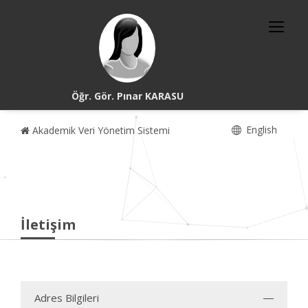
Öğr. Gör. Pınar KARASU
English
Akademik Veri Yönetim Sistemi
İletişim
Adres Bilgileri