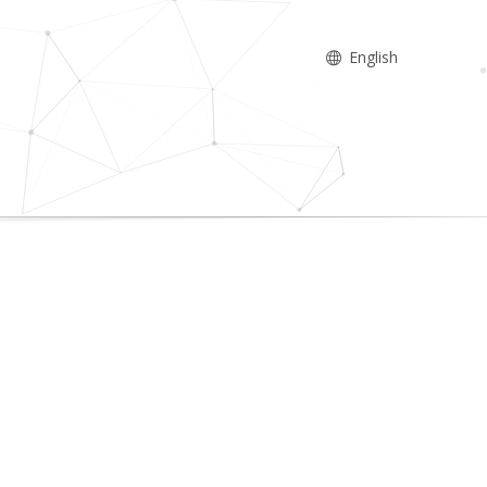
English