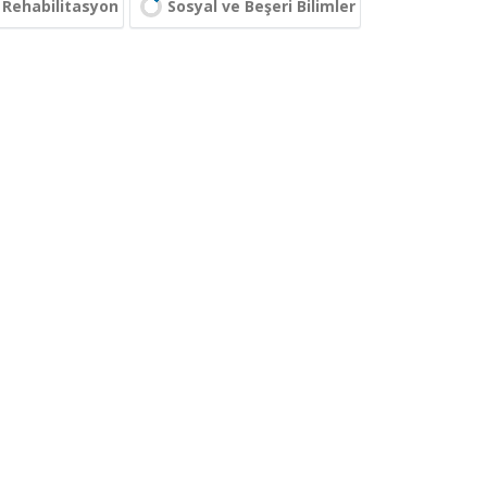
e Rehabilitasyon
Sosyal ve Beşeri Bilimler