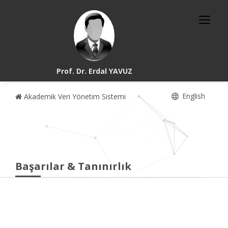
Prof. Dr. Erdal YAVUZ
English
Akademik Veri Yönetim Sistemi
Başarılar & Tanınırlık