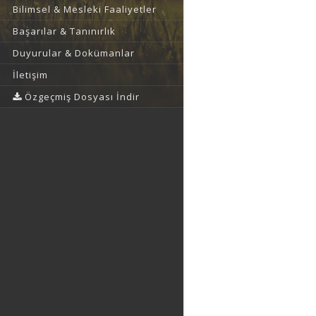
Bilimsel & Mesleki Faaliyetler
Başarılar & Tanınırlık
Duyurular & Dokümanlar
İletişim
Özgeçmiş Dosyası İndir