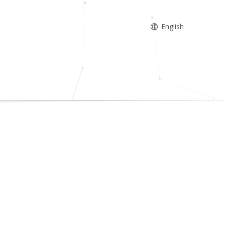
English