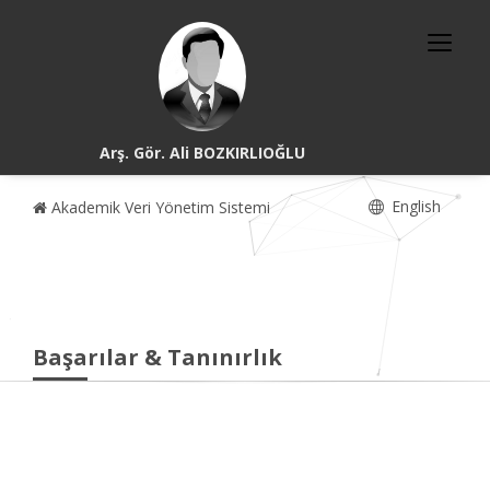
Arş. Gör. Ali BOZKIRLIOĞLU
English
Akademik Veri Yönetim Sistemi
Başarılar & Tanınırlık