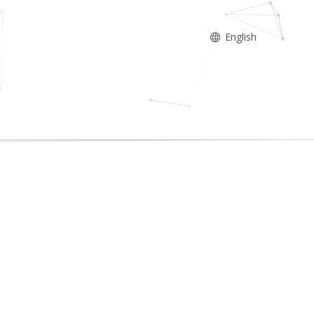
English