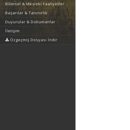
Bilimsel & Mesleki Faaliyetler
Başarılar & Tanınırlık
Duyurular & Dokümanlar
İletişim
Özgeçmiş Dosyası İndir