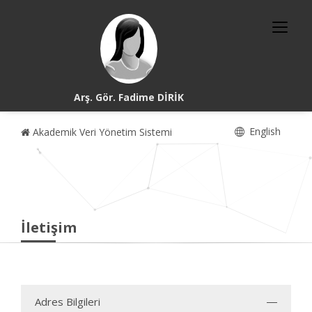
Arş. Gör. Fadime DİRİK
English
Akademik Veri Yönetim Sistemi
İletişim
Adres Bilgileri