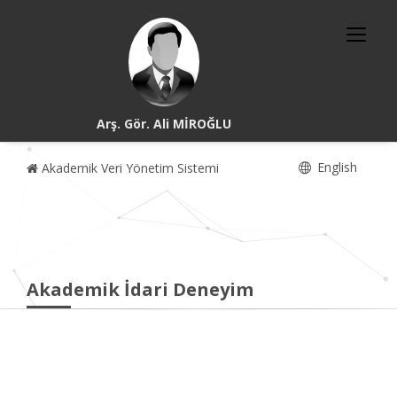
Arş. Gör. Ali MİROĞLU
English
Akademik Veri Yönetim Sistemi
Akademik İdari Deneyim