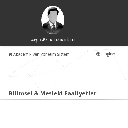
Arş. Gör. Ali MİROĞLU
English
Akademik Veri Yönetim Sistemi
Bilimsel & Mesleki Faaliyetler