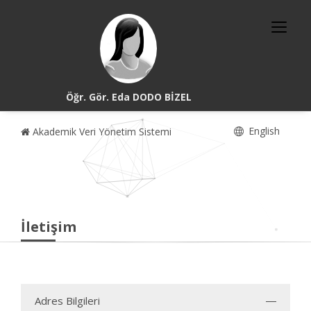
Öğr. Gör. Eda DODO BİZEL
English
Akademik Veri Yönetim Sistemi
İletişim
Adres Bilgileri