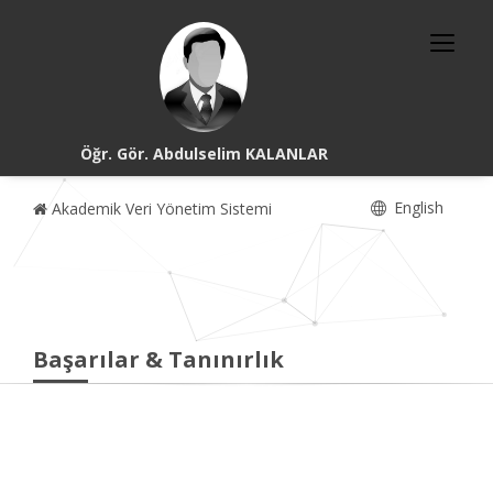
Öğr. Gör. Abdulselim KALANLAR
English
Akademik Veri Yönetim Sistemi
Başarılar & Tanınırlık